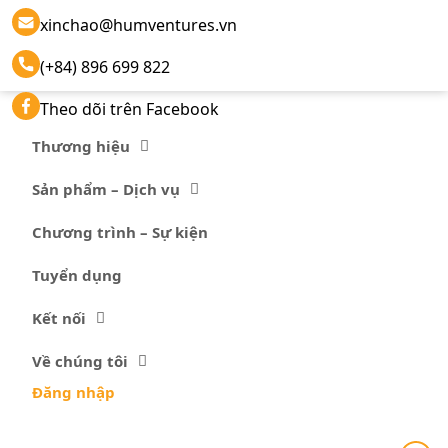
xinchao@humventures.vn
(+84) 896 699 822
Theo dõi trên Facebook
Thương hiệu
Sản phẩm – Dịch vụ
Chương trình – Sự kiện
Tuyển dụng
Kết nối
Về chúng tôi
Đăng nhập