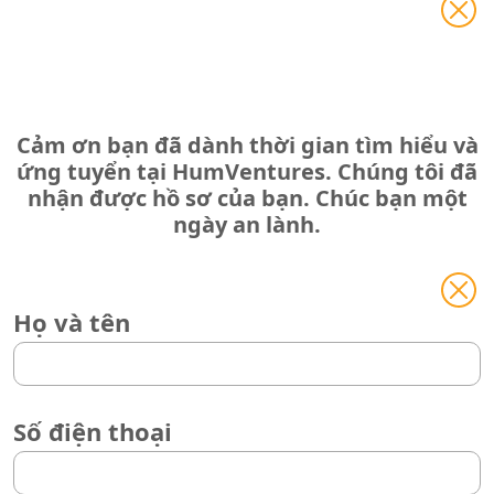
Cảm ơn bạn đã dành thời gian tìm hiểu và
ứng tuyển tại HumVentures. Chúng tôi đã
nhận được hồ sơ của bạn. Chúc bạn một
ngày an lành.
Họ và tên
Số điện thoại