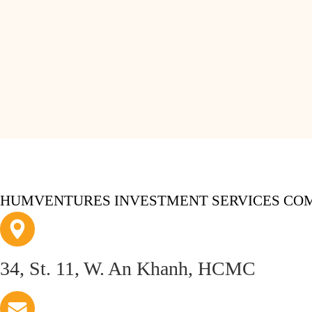
HUMVENTURES INVESTMENT SERVICES COM
34, St. 11, W. An Khanh, HCMC