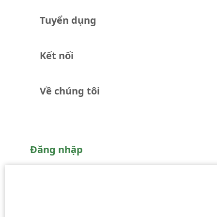
Tuyển dụng
Kết nối
Về chúng tôi
Đăng nhập