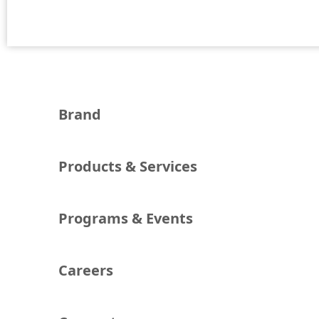
Brand
Products & Services
Programs & Events
Careers