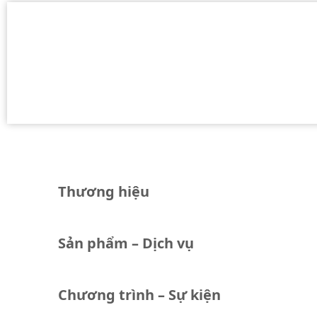
Thương hiệu
Sản phẩm – Dịch vụ
Chương trình – Sự kiện