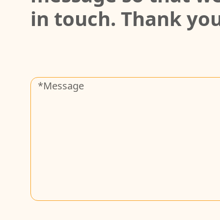
in touch. Thank you